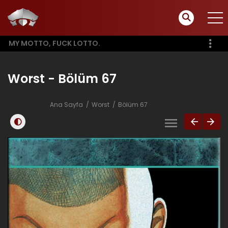
MY MOTTO, FUCK LOTTO.
Worst - Bölüm 67
Ana Sayfa
Worst
Bölüm 67