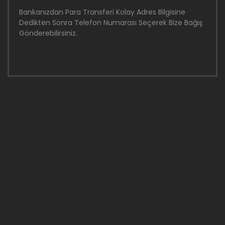
Bankanızdan Para Transferi Kolay Adres Bilgisine
Dedikten Sonra Telefon Numarası Seçerek Bize Bağış
Gönderebilirsiniz.