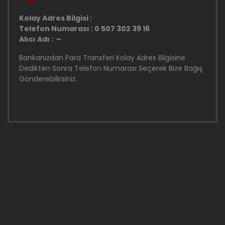
Kolay Adres Bilgisi :
Telefon Numarası : 0 507 302 39 16
Alıcı Adı : –
Bankanızdan Para Transferi Kolay Adres Bilgisine
Dedikten Sonra Telefon Numarası Seçerek Bize Bağış
Gönderebilirsiniz.