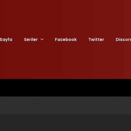
Sayfa
Seriler
Facebook
Twitter
Discor