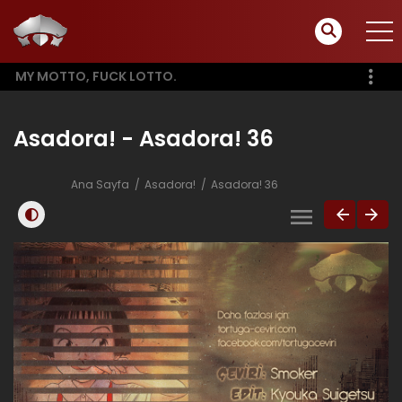
MY MOTTO, FUCK LOTTO.
Asadora! - Asadora! 36
Ana Sayfa
Asadora!
Asadora! 36