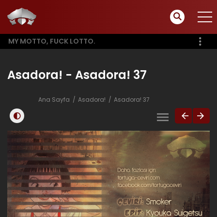
MY MOTTO, FUCK LOTTO.
Asadora! - Asadora! 37
Ana Sayfa
Asadora!
Asadora! 37