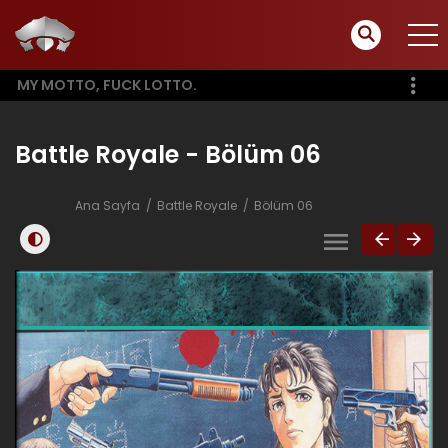
MY MOTTO, FUCK LOTTO.
Battle Royale - Bölüm 06
Ana Sayfa
Battle Royale
Bölüm 06