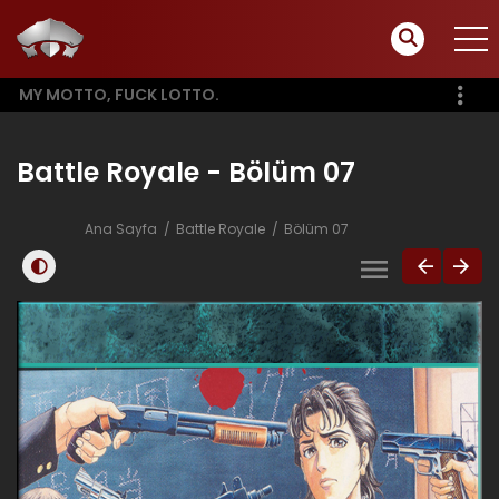
MY MOTTO, FUCK LOTTO.
Battle Royale - Bölüm 07
Ana Sayfa
Battle Royale
Bölüm 07