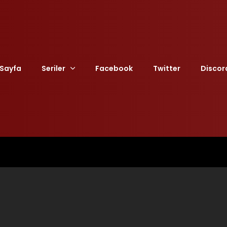
Sayfa
Seriler
Facebook
Twitter
Discor