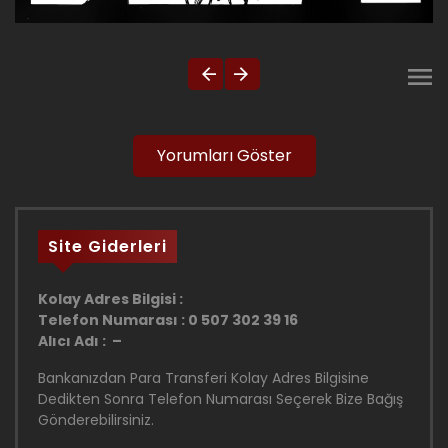
Yorumları Göster
Site Giderleri
Kolay Adres Bilgisi :
Telefon Numarası : 0 507 302 39 16
Alıcı Adı : –
Bankanızdan Para Transferi Kolay Adres Bilgisine
Dedikten Sonra Telefon Numarası Seçerek Bize Bağış
Gönderebilirsiniz.