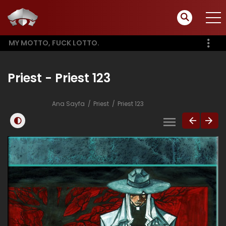
MY MOTTO, FUCK LOTTO.
Priest - Priest 123
Ana Sayfa
Priest
Priest 123