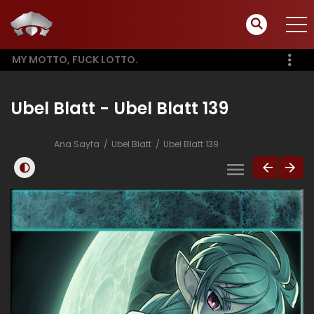
MY MOTTO, FUCK LOTTO.
Ubel Blatt - Ubel Blatt 139
Ana Sayfa
Ubel Blatt
Ubel Blatt 139