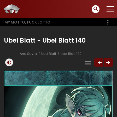
MY MOTTO, FUCK LOTTO.
Ubel Blatt - Ubel Blatt 140
Ana Sayfa
Ubel Blatt
Ubel Blatt 140